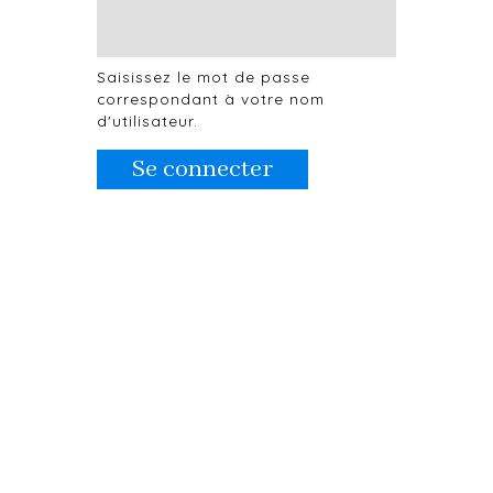
Saisissez le mot de passe
correspondant à votre nom
d'utilisateur.