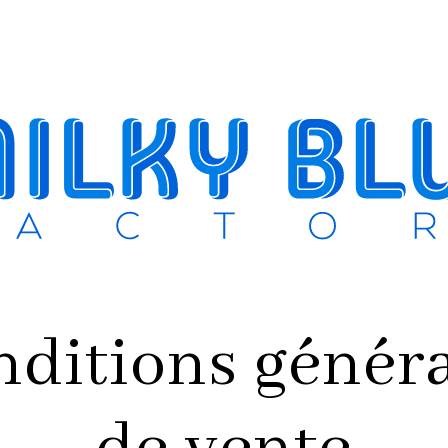
ditions génér