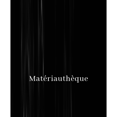
Matériauthèque