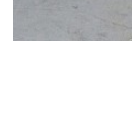
Art contemporain