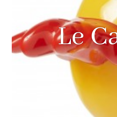
Le Ca